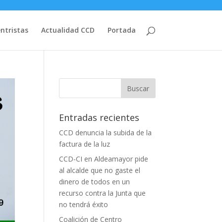
entristas
Actualidad CCD
Portada
Entradas recientes
CCD denuncia la subida de la
factura de la luz
CCD-CI en Aldeamayor pide
al alcalde que no gaste el
dinero de todos en un
recurso contra la Junta que
no tendrá éxito
Coalición de Centro