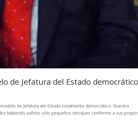
o de Jefatura del Estado democrátic
modelo de Jefatura del Estado totalmente democrático. Nuestra
idez habiendo sufrido sólo pequeños retoques conforme a sus propio