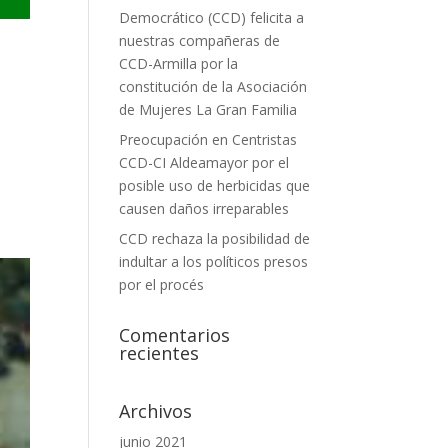
Democrático (CCD) felicita a
nuestras compañeras de
CCD-Armilla por la
constitución de la Asociación
de Mujeres La Gran Familia
Preocupación en Centristas
CCD-CI Aldeamayor por el
posible uso de herbicidas que
causen daños irreparables
CCD rechaza la posibilidad de
indultar a los políticos presos
por el procés
Comentarios
recientes
Archivos
junio 2021