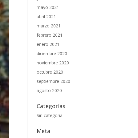
mayo 2021
abril 2021
marzo 2021
febrero 2021
enero 2021
diciembre 2020
noviembre 2020
octubre 2020
septiembre 2020
agosto 2020
Categorías
Sin categoría
Meta