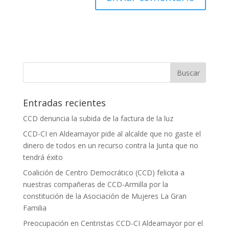
Entradas recientes
CCD denuncia la subida de la factura de la luz
CCD-CI en Aldeamayor pide al alcalde que no gaste el
dinero de todos en un recurso contra la Junta que no
tendrá éxito
Coalición de Centro Democrático (CCD) felicita a
nuestras compañeras de CCD-Armilla por la
constitución de la Asociación de Mujeres La Gran
Familia
Preocupación en Centristas CCD-CI Aldeamayor por el