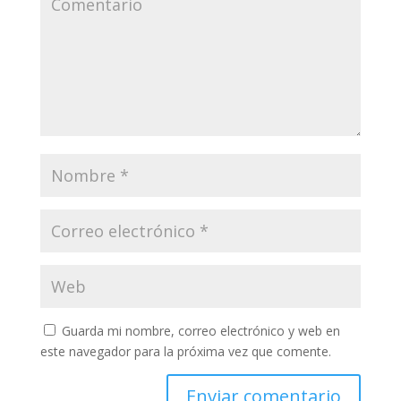
Guarda mi nombre, correo electrónico y web en
este navegador para la próxima vez que comente.