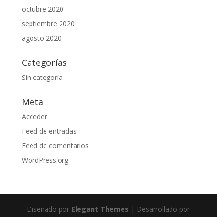
octubre 2020
septiembre 2020
agosto 2020
Categorías
Sin categoría
Meta
Acceder
Feed de entradas
Feed de comentarios
WordPress.org
Diseñado por
Elegant Themes
| Desarrollado por