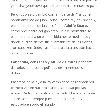
y mucha gente tuvo que exiliarse fuera de nuestro país.
Pero todo esto cambió con la muerte de Franco, el
nombramiento de Juan Carlos I como rey de España y,
especialmente, con la elección de
Adolfo Suárez
como presidente del gobierno. En ese momento se
puso en marcha un plan, debidamente meditado, y
donde el gran artífice fue el presidente de las Cortes,
Torcuato Fernández Miranda, para la transición hacia
la democracia.
Concordia, consenso y altura de miras
por parte
de todos los actores políticos del momento, sin
distinción.
Pasamos de la ley a la ley cambiando de régimen por
primera vez en nuestra historia sin pasar por las
armas. De forma pacífica y civilizada. Una etapa, la de
la transición, siempre puesta como ejemplo y
estudiada en todo el mundo.