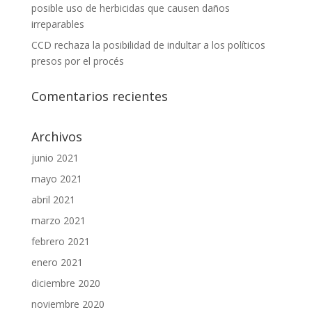
posible uso de herbicidas que causen daños
irreparables
CCD rechaza la posibilidad de indultar a los políticos
presos por el procés
Comentarios recientes
Archivos
junio 2021
mayo 2021
abril 2021
marzo 2021
febrero 2021
enero 2021
diciembre 2020
noviembre 2020