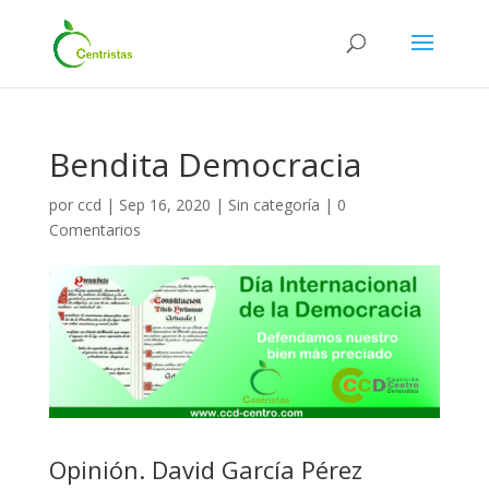
Bendita Democracia
por
ccd
|
Sep 16, 2020
|
Sin categoría
|
0
Comentarios
Opinión. David García Pérez