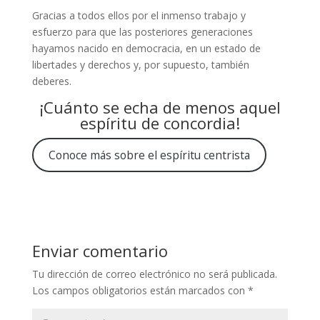
Gracias a todos ellos por el inmenso trabajo y
esfuerzo para que las posteriores generaciones
hayamos nacido en democracia, en un estado de
libertades y derechos y, por supuesto, también
deberes.
¡Cuánto se echa de menos aquel
espíritu de concordia!
Conoce más sobre el espíritu centrista
Enviar comentario
Tu dirección de correo electrónico no será publicada.
Los campos obligatorios están marcados con
*