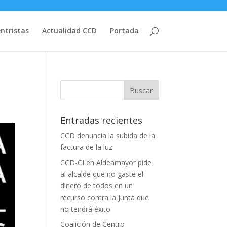
entristas
Actualidad CCD
Portada
Entradas recientes
CCD denuncia la subida de la
factura de la luz
CCD-CI en Aldeamayor pide
al alcalde que no gaste el
dinero de todos en un
recurso contra la Junta que
no tendrá éxito
Coalición de Centro