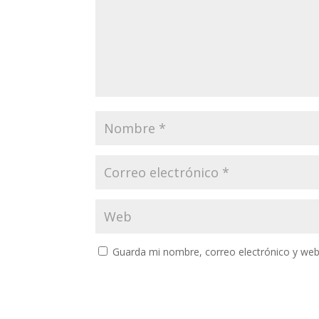
Guarda mi nombre, correo electrónico y web