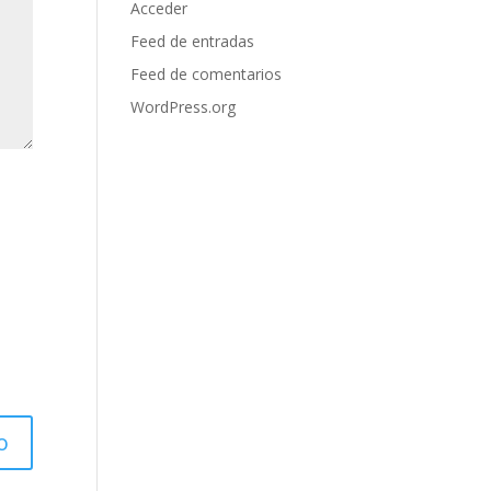
Acceder
Feed de entradas
Feed de comentarios
WordPress.org