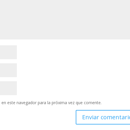
 en este navegador para la próxima vez que comente.