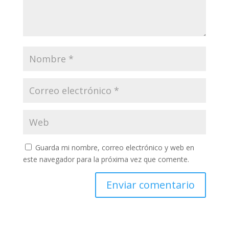
Guarda mi nombre, correo electrónico y web en
este navegador para la próxima vez que comente.