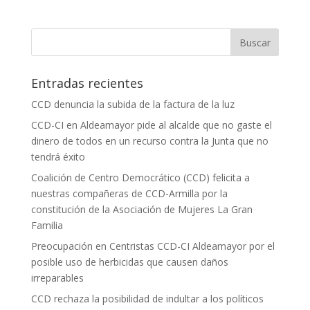
Entradas recientes
CCD denuncia la subida de la factura de la luz
CCD-CI en Aldeamayor pide al alcalde que no gaste el
dinero de todos en un recurso contra la Junta que no
tendrá éxito
Coalición de Centro Democrático (CCD) felicita a
nuestras compañeras de CCD-Armilla por la
constitución de la Asociación de Mujeres La Gran
Familia
Preocupación en Centristas CCD-CI Aldeamayor por el
posible uso de herbicidas que causen daños
irreparables
CCD rechaza la posibilidad de indultar a los políticos