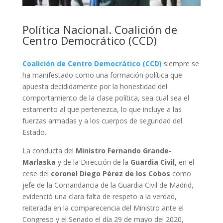
Política Nacional. Coalición de
Centro Democrático (CCD)
Coalición de Centro Democrático (CCD)
siempre se
ha manifestado como una formación política que
apuesta decididamente por la honestidad del
comportamiento de la clase política, sea cual sea el
estamento al que pertenezca, lo que incluye a las
fuerzas armadas y a los cuerpos de seguridad del
Estado.
La conducta del
Ministro Fernando Grande-
Marlaska
y de la Dirección de la
Guardia Civil,
en el
cese del
coronel Diego Pérez de los Cobos
como
jefe de la Comandancia de la Guardia Civil de Madrid,
evidenció una clara falta de respeto a la verdad,
reiterada en la comparecencia del Ministro ante el
Congreso y el Senado el día 29 de mayo del 2020,