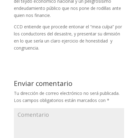
del tejido económico nacional y un peligrosísimo
endeudamiento público que nos pone de rodillas ante
quien nos financie.
CCD entiende que procede entonar el “mea culpa” por
los conductores del desastre, y presentar su dimisión
en lo que sería un claro ejercicio de honestidad y
congruencia.
Enviar comentario
Tu dirección de correo electrónico no será publicada.
Los campos obligatorios están marcados con
*