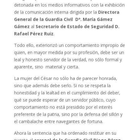
detonada en los medios informativos con la exhibición
de la comunicación interna dirigida por la
Directora
General de la Guardia Civil Dª. María Gámez
Gámez
al
Secretario de Estado de Seguridad D.
Rafael Pérez Ruiz
.
Todo ello, exteriorizó un comportamiento impropio de
quien, en mayor medida por su profesión, debe ser un
leal y honesto servidor de la verdad, no sólo formal y
aparente, sino material y cierta.
La mujer del César no sólo ha de parecer honrada,
sino que además debe serlo. Si no se respeta la
honestidad y la lealtad en el cumplimiento del deber,
qué se puede esperar de un servidor público, cuyo
comportamiento no está presidido por el interés
preferente de la patria, sino por la defensa del sillón y
el cambalache entre navegantes de fortuna.
Ahora la sentencia que ha ordenado restituir en su