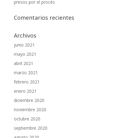
presos por el procés
Comentarios recientes
Archivos
junio 2021
mayo 2021
abril 2021
marzo 2021
febrero 2021
enero 2021
diciembre 2020
noviembre 2020
octubre 2020
septiembre 2020
agosto 2020