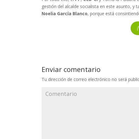
gestión del alcalde socialista en este asunto, y
Noelia García Blanco
, porque está consintien
Enviar comentario
Tu dirección de correo electrónico no será publi