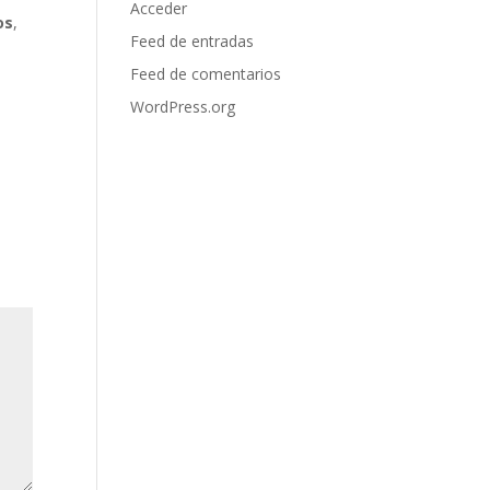
Acceder
os
,
Feed de entradas
Feed de comentarios
WordPress.org