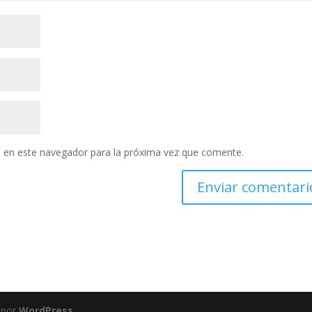
 en este navegador para la próxima vez que comente.
 por
WordPress